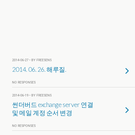
2014-06-27 • BY FREESENS
2014. 06. 26. 해루질.
NO RESPONSES
2014-06-19 • BY FREESENS
썬더버드 exchange server 연결
및 메일 계정 순서 변경
NO RESPONSES