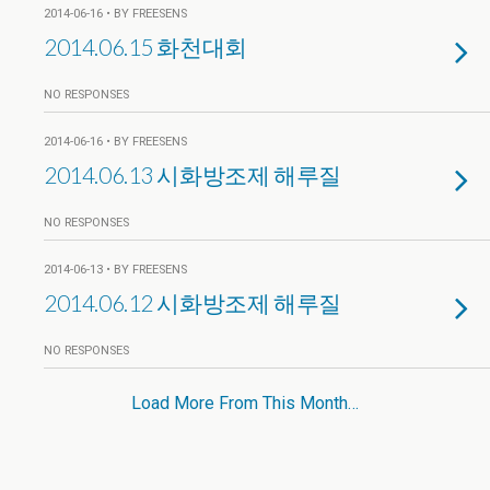
2014-06-16 • BY FREESENS
2014.06.15 화천대회
NO RESPONSES
2014-06-16 • BY FREESENS
2014.06.13 시화방조제 해루질
NO RESPONSES
2014-06-13 • BY FREESENS
2014.06.12 시화방조제 해루질
NO RESPONSES
Load More From This Month…