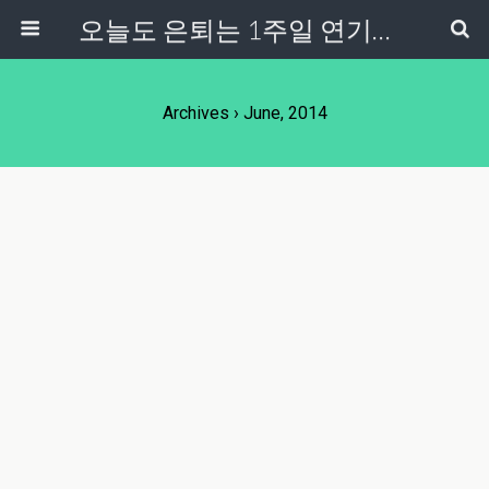
오늘도 은퇴는 1주일 연기중...
Archives › June, 2014