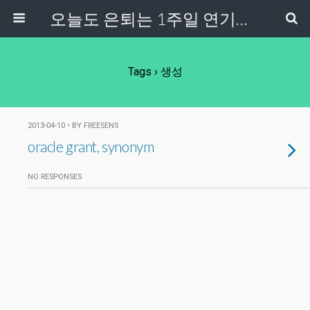
오늘도 은퇴는 1주일 연기중...
Tags › 생성
2013-04-10 • BY FREESENS
oracle grant, synonym
NO RESPONSES