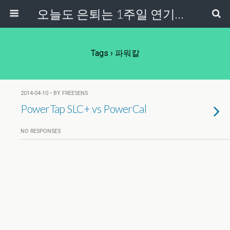
오늘도 은퇴는 1주일 연기중...
Tags › 파워칼
2014-04-10 • BY FREESENS
PowerTap SLC+ vs PowerCal
NO RESPONSES