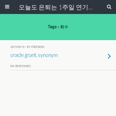
오늘도 은퇴는 1주일 연기중...
Tags › 회수
2013-04-10 • BY FREESENS
oracle grant, synonym
NO RESPONSES