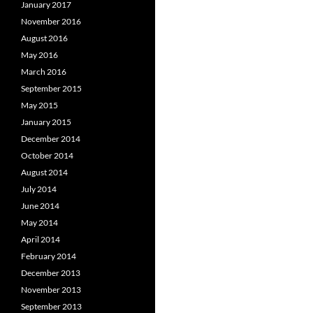
January 2017
November 2016
August 2016
May 2016
March 2016
September 2015
May 2015
January 2015
December 2014
October 2014
August 2014
July 2014
June 2014
May 2014
April 2014
February 2014
December 2013
November 2013
September 2013