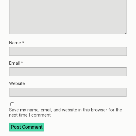
Name
*
Email
*
Website
Save my name, email, and website in this browser for the
next time I comment.