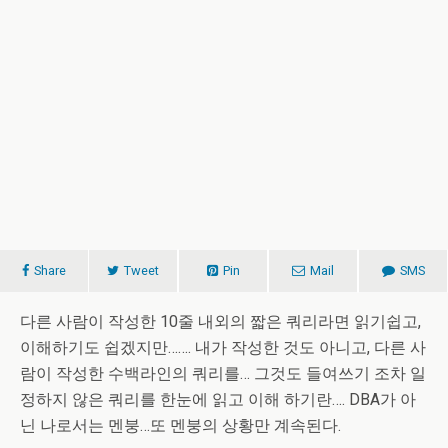
Share
Tweet
Pin
Mail
SMS
다른 사람이 작성한 10줄 내외의 짧은 쿼리라면 읽기쉽고,
이해하기도 쉽겠지만……. 내가 작성한 것도 아니고, 다른 사
람이 작성한 수백라인의 쿼리를… 그것도 들여쓰기 조차 일
정하지 않은 쿼리를 한눈에 읽고 이해 하기란…. DBA가 아
닌 나로서는 멘붕…또 멘붕의 상황만 계속된다.