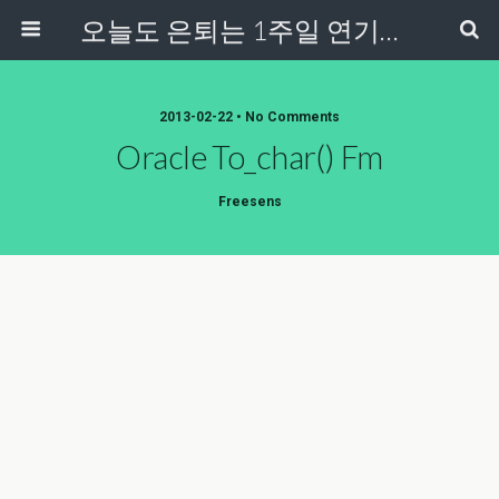
오늘도 은퇴는 1주일 연기중...
2013-02-22 • No Comments
Oracle To_char() Fm
Freesens