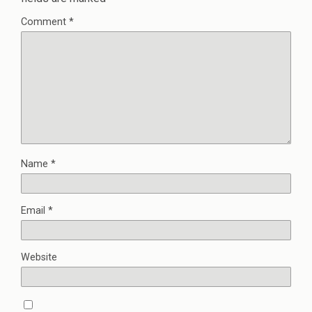
Comment
*
Name
*
Email
*
Website