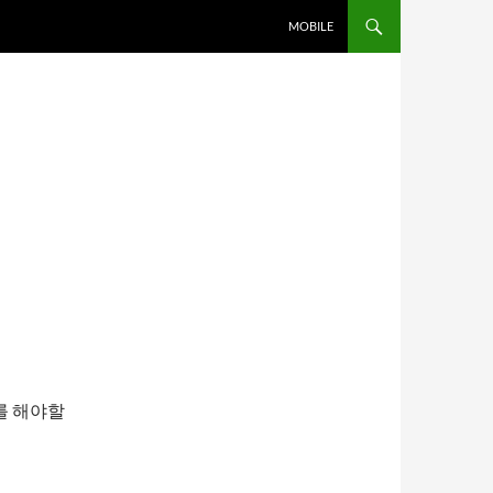
MOBILE
트를 해야할