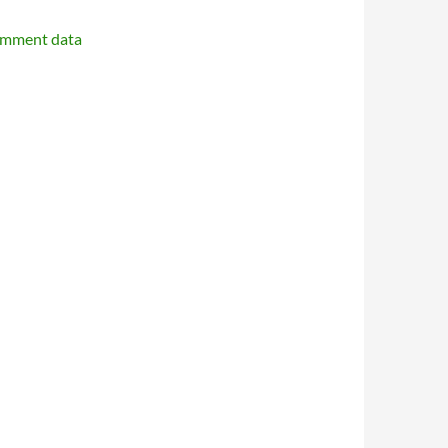
omment data