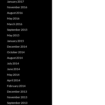
January 2017
November 2016
August 2016
May 2016
March 2016
September 2015
May 2015
January 2015
December 2014
October 2014
August 2014
July 2014
June 2014
May 2014
April 2014
February 2014
December 2013
November 2013
September 2013