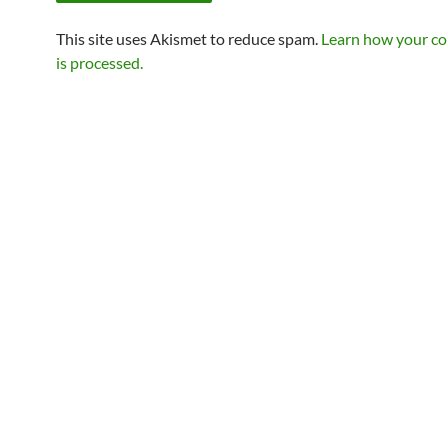
This site uses Akismet to reduce spam.
Learn how your c
is processed.