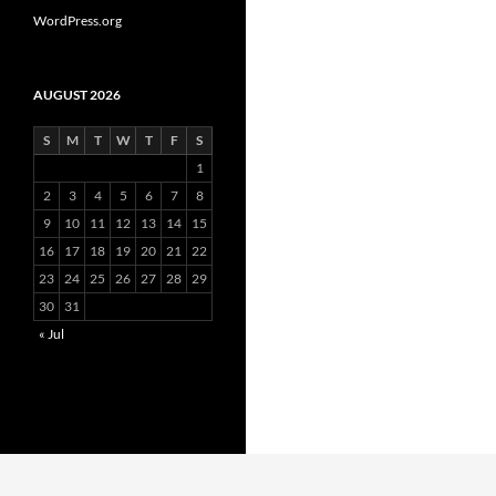
WordPress.org
AUGUST 2026
S
M
T
W
T
F
S
1
2
3
4
5
6
7
8
9
10
11
12
13
14
15
16
17
18
19
20
21
22
23
24
25
26
27
28
29
30
31
« Jul