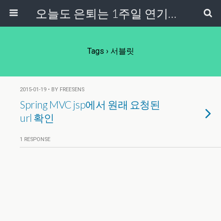
오늘도 은퇴는 1주일 연기중...
Tags › 서블릿
2015-01-19 • BY FREESENS
Spring MVC jsp에서 원래 요청된
url 확인
1 RESPONSE