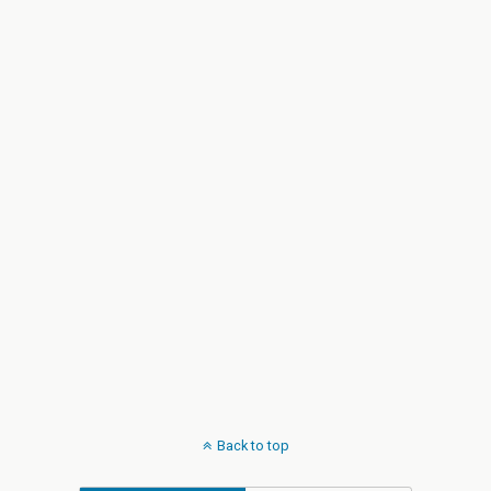
Back to top