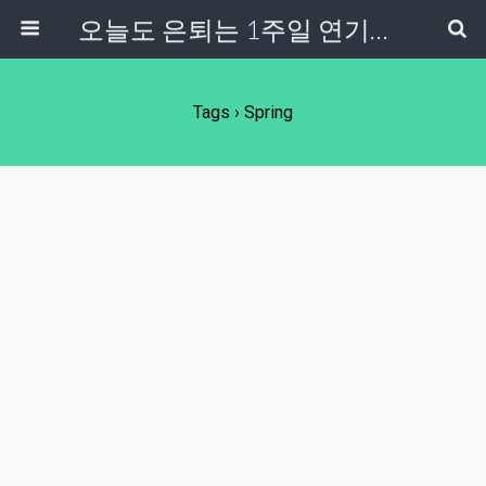
오늘도 은퇴는 1주일 연기중...
Tags › Spring