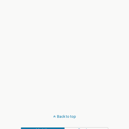
Back to top