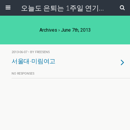
오늘도 은퇴는 1주일 연기중...
Archives › June 7th, 2013
2013-06-07 • BY FREESENS
서울대-미림여고
NO RESPONSES