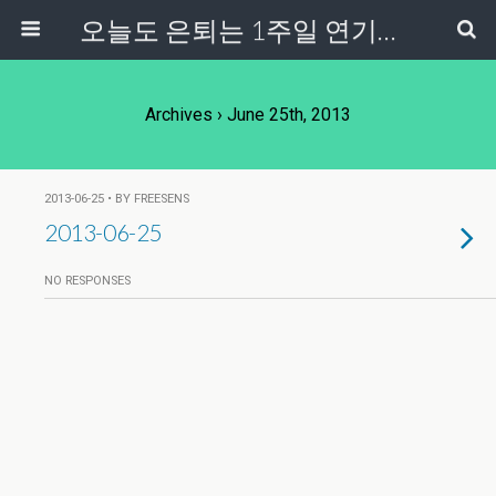
오늘도 은퇴는 1주일 연기중...
Archives › June 25th, 2013
2013-06-25 • BY FREESENS
2013-06-25
NO RESPONSES