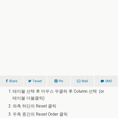
Share
Tweet
Pin
Mail
SMS
테이블 선택 후 마우스 우클릭 후 Column 선택 (or
테이블 더블클릭)
좌측 하단의 Reset 클릭
우측 중간의 Reset Order 클릭