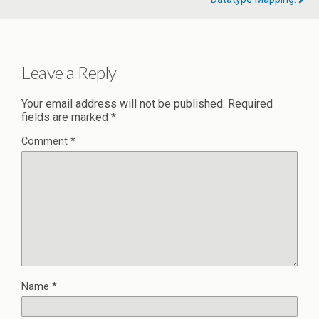
Leave a Reply
Your email address will not be published.
Required
fields are marked
*
Comment
*
Name
*