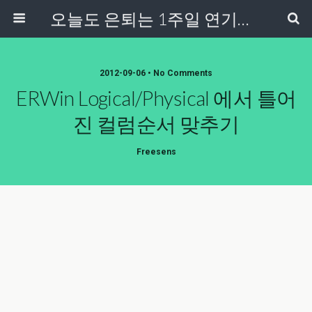
오늘도 은퇴는 1주일 연기중...
2012-09-06 • No Comments
ERWin Logical/physical 에서 틀어
진 컬럼순서 맞추기
Freesens