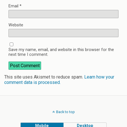
Email
*
Website
Save my name, email, and website in this browser for the
next time I comment.
This site uses Akismet to reduce spam.
Learn how your
comment data is processed.
Back to top
Mobile
Desktop