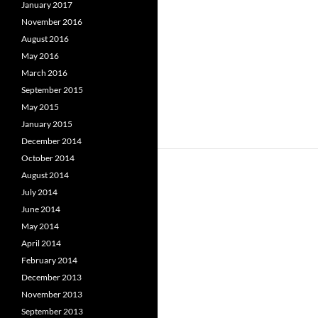
January 2017
November 2016
August 2016
May 2016
March 2016
September 2015
May 2015
January 2015
December 2014
October 2014
August 2014
July 2014
June 2014
May 2014
April 2014
February 2014
December 2013
November 2013
September 2013