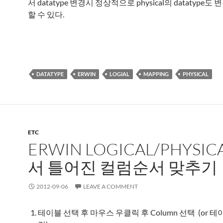
서 datatype 변경시 정상적으로 physical의 datatype
할 수 있다.
DATATYPE
ERWIN
LOGIAL
MAPPING
PHYSICAL
ETC
ERWIN LOGICAL/PHYSIC
서 틀어진 컬럼순서 맞추기
2012-09-06
LEAVE A COMMENT
테이블 선택 후 마우스 우클릭 후 Column 선택 (or 