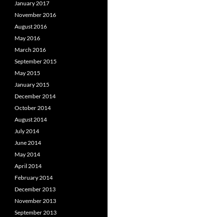
January 2017
November 2016
August 2016
May 2016
March 2016
September 2015
May 2015
January 2015
December 2014
October 2014
August 2014
July 2014
June 2014
May 2014
April 2014
February 2014
December 2013
November 2013
September 2013