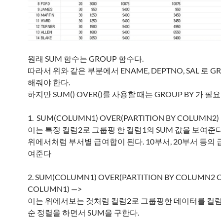
원래 SUM 함수는 GROUP 함수다.
따라서 위와 같은 부분에서 ENAME, DEPTNO, SAL 로 GR
해줘야 한다.
하지만 SUM() OVER()를 사용할 때는 GROUP BY 가 필
1. SUM(COLUMN1) OVER(PARTITION BY COLUMN2)
이는 특정 컬럼2로 그룹핑 한 컬럼1의 SUM 값을 보여준
위에서처럼 부서별 급여합이 된다. 10부서, 20부서 등의 
여준다
2. SUM(COLUMN1) OVER(PARTITION BY COLUMN2 
COLUMN1) —>
이는 위에서보는 것처럼 컬럼2로 그룹핑한 데이터를 컬
순 정렬을 하면서 SUM을 구한다.