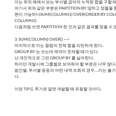
이는 위의 예에서 보는 부서별 급여의 누적된 합을 구할 때 
여기서 위와 같은 부분은 PARTITION BY 않하고 정렬을
현이 가능하다SUM(COLUMN1) OVER(ORDER BY COL
COLUMN1)
다음처럼 쓰면 PARTITION 한 것과 같은 결과를 얻을 수 
3. SUM(COLUMN) OVER() —>
마지막으로 이는 컬럼의 전체 합을 리턴하게 된다..
GROUP BY 는 쓰는데 제약이 존재할 때가 있다.
난 개인적으로 그런 GROUP BY 를 싫어한다.
하지만 개발시에 그룹별로 보여줘야 할 부분은 너무 많다.
법인별, 부서별 등등의 어떤 내역 조회의 경우….이는 불
다.
이런 TIP도 추가로 알면 개발할 때 유용할 것이다.