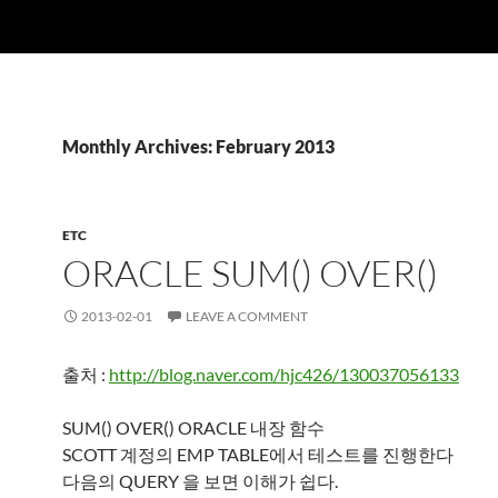
Monthly Archives: February 2013
ETC
ORACLE SUM() OVER()
2013-02-01
LEAVE A COMMENT
출처 :
http://blog.naver.com/hjc426/130037056133
SUM() OVER() ORACLE 내장 함수
SCOTT 계정의 EMP TABLE에서 테스트를 진행한다
다음의 QUERY 을 보면 이해가 쉽다.