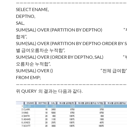
——————————————————————————————
SELECT ENAME,
DEPTNO,
SAL,
SUM(SAL) OVER (PARTITION BY DEPTNO)
합계”,
SUM(SAL) OVER (PARTITION BY DEPTNO ORDER BY
별 급여오름차순 누적합”,
SUM(SAL) OVER (ORDER BY DEPTNO, SAL)
오름차순 누적합”,
SUM(SAL) OVER () “전체 급여합
FROM EMP;
——————————————————————————————
위 QUERY 의 결과는 다음과 같다.